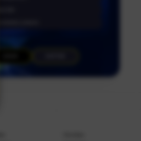
p5.000
HANDISE LAINNYA
LOGIN
DAFTAR
Information
ber
Fitur Akses