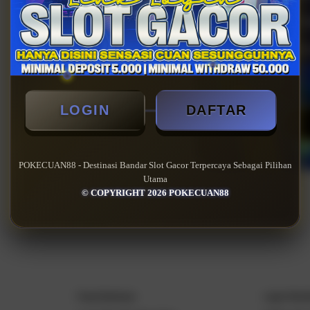
BONUS APK R
BONUS MERC
LOGIN
DAFTAR
POKECUAN88 - Destinasi Bandar Slot Gacor Terpercaya Sebagai Pilihan
Utama
© COPYRIGHT 2026 POKECUAN88
Support
Account
Pusat Bantuan
Login Mem