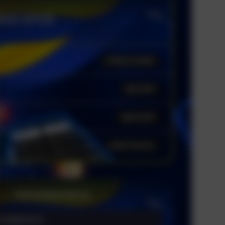
SI SITUS
POKECUAN88
Rp5.000
Rp25.000
Multi-Device
PENAWARAN SPESIAL
MEMBER 50%